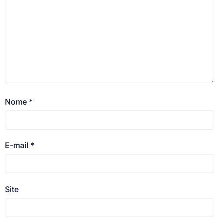
Nome
*
E-mail
*
Site