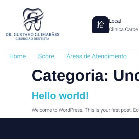
Local
Clinica Carpe
Home
Sobre
Áreas de Atendimento
Categoria:
Unc
Hello world!
Welcome to WordPress. This is your first post. Edit 