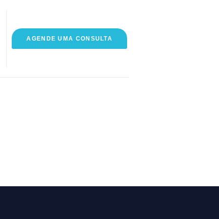
AGENDE UMA CONSULTA